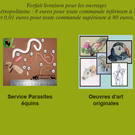
Forfait livraison pour les ouvrages
étropolitaine : 8 euros pour toute commande inférieure à 
et 0,01 euros pour toute commande supérieure à 80 euros.
Service Parasites
Oeuvres d'art
équins
originales