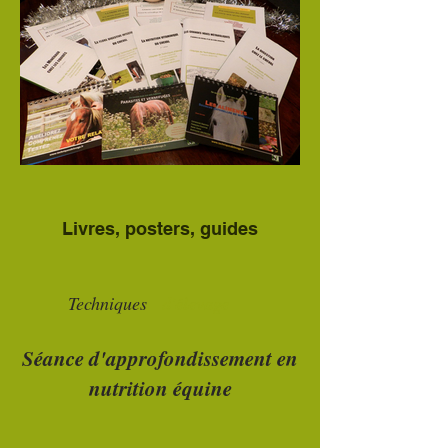
Livres, posters, guides
Techniques
d'élevage
Séance d'approfondissement en
nutrition équine