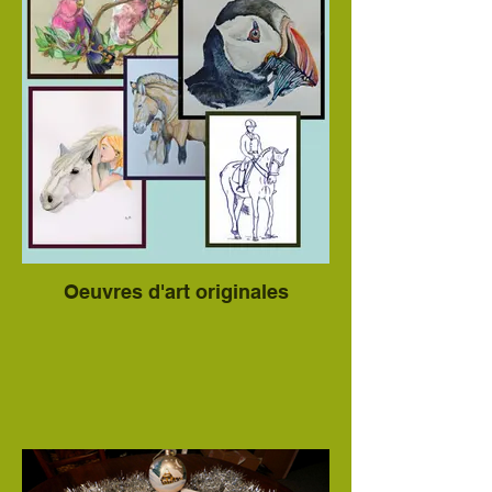
Oeuvres d'art originales