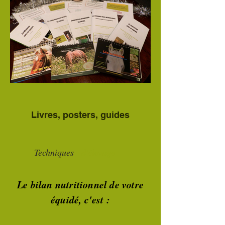
Livres, posters, guides
Techniques
d'élevage
Le bilan nutritionnel de votre
équidé, c'est :