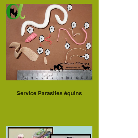
Service Parasites équins