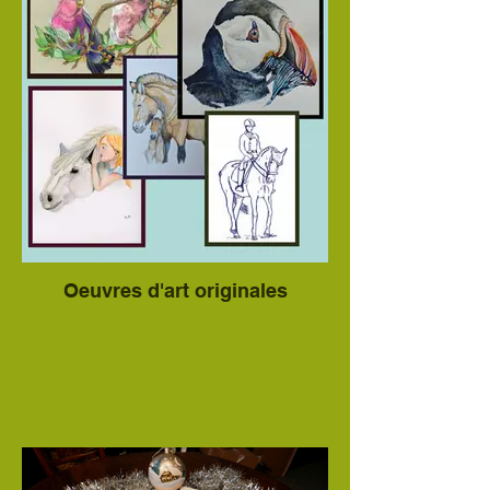
Oeuvres d'art originales